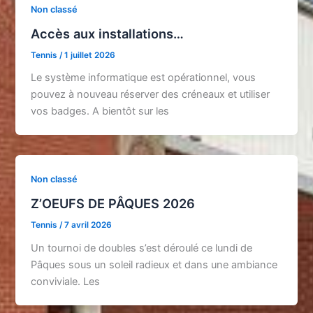
Non classé
Accès aux installations…
Tennis
/
1 juillet 2026
Le système informatique est opérationnel, vous
pouvez à nouveau réserver des créneaux et utiliser
vos badges. A bientôt sur les
Non classé
Z’OEUFS DE PÂQUES 2026
Tennis
/
7 avril 2026
Un tournoi de doubles s’est déroulé ce lundi de
Pâques sous un soleil radieux et dans une ambiance
conviviale. Les